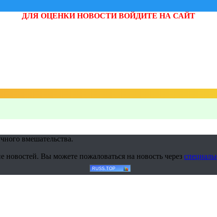
ДЛЯ ОЦЕНКИ НОВОСТИ ВОЙДИТЕ НА САЙТ
учного вмешательства.
е новостей. Вы можете пожаловаться на новость через
специаль