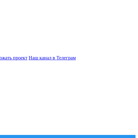
ржать проект
Наш канал в Телеграм