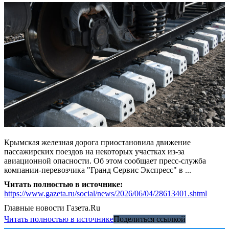
Крымская железная дорога приостановила движение
пассажирских поездов на некоторых участках из-за
авиационной опасности. Об этом сообщает пресс-служба
компании-перевозчика "Гранд Сервис Экспресс" в ...
Читать полностью в источнике:
https://www.gazeta.ru/social/news/2026/06/04/28613401.shtml
Главные новости
Газета.Ru
Читать полностью в источнике
Поделиться ссылкой