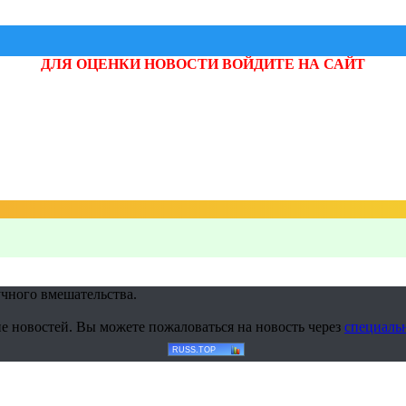
ДЛЯ ОЦЕНКИ НОВОСТИ ВОЙДИТЕ НА САЙТ
учного вмешательства.
е новостей. Вы можете пожаловаться на новость через
специаль