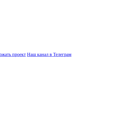
ржать проект
Наш канал в Телеграм