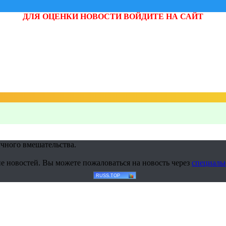
ДЛЯ ОЦЕНКИ НОВОСТИ ВОЙДИТЕ НА САЙТ
учного вмешательства.
е новостей. Вы можете пожаловаться на новость через
специаль