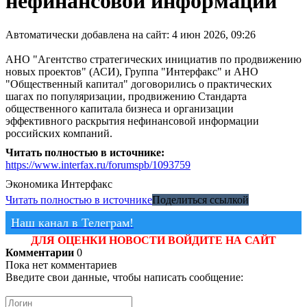
нефинансовой информации
Автоматически добавлена на сайт: 4 июн 2026, 09:26
АНО "Агентство стратегических инициатив по продвижению
новых проектов" (АСИ), Группа "Интерфакс" и АНО
"Общественный капитал" договорились о практических
шагах по популяризации, продвижению Стандарта
общественного капитала бизнеса и организации
эффективного раскрытия нефинансовой информации
российских компаний.
Читать полностью в источнике:
https://www.interfax.ru/forumspb/1093759
Экономика
Интерфакс
Читать полностью в источнике
Поделиться ссылкой
Наш канал в Телеграм!
ДЛЯ ОЦЕНКИ НОВОСТИ ВОЙДИТЕ НА САЙТ
Комментарии
0
Пока нет комментариев
Введите свои данные, чтобы написать сообщение: