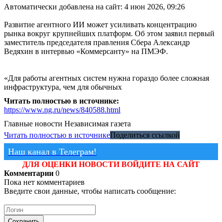
Автоматически добавлена на сайт: 4 июн 2026, 09:26
Развитие агентного ИИ может усиливать концентрацию
рынка вокруг крупнейших платформ. Об этом заявил первый
заместитель председателя правления Сбера Александр
Ведяхин в интервью «Коммерсанту» на ПМЭФ.
«Для работы агентных систем нужна гораздо более сложная
инфраструктура, чем для обычных
Читать полностью в источнике:
https://www.ng.ru/news/840588.html
Главные новости
Независимая газета
Читать полностью в источнике
Поделиться ссылкой
Наш канал в Телеграм!
ДЛЯ ОЦЕНКИ НОВОСТИ ВОЙДИТЕ НА САЙТ
Комментарии
0
Пока нет комментариев
Введите свои данные, чтобы написать сообщение:
Сохранить