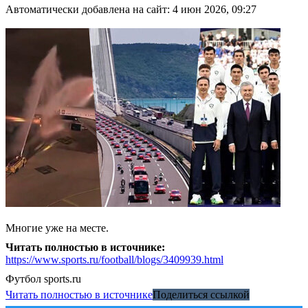
Автоматически добавлена на сайт: 4 июн 2026, 09:27
Многие уже на месте.
Читать полностью в источнике:
https://www.sports.ru/football/blogs/3409939.html
Футбол
sports.ru
Читать полностью в источнике
Поделиться ссылкой