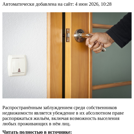
Автоматически добавлена на сайт: 4 июн 2026, 10:28
Распространённым заблуждением среди собственников
недвижимости является убеждение в их абсолютном праве
распоряжаться жильём, включая возможность выселения
любых проживающих в нём лиц.
Читать полностью в источнике: