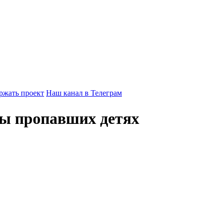
ржать проект
Наш канал в Телеграм
бы пропавших детях