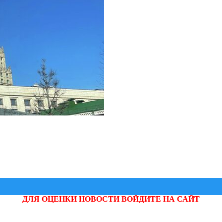
ДЛЯ ОЦЕНКИ НОВОСТИ ВОЙДИТЕ НА САЙТ