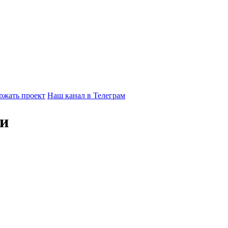
ржать проект
Наш канал в Телеграм
ги