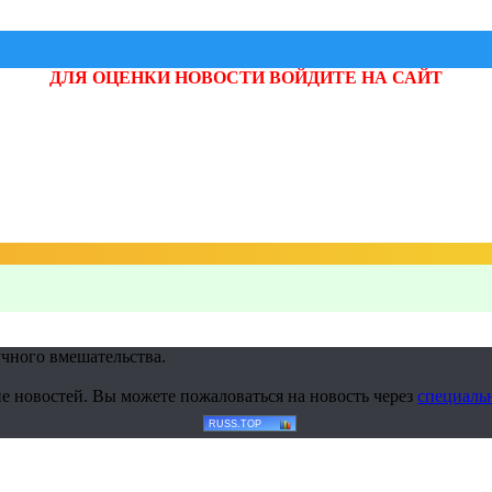
ДЛЯ ОЦЕНКИ НОВОСТИ ВОЙДИТЕ НА САЙТ
учного вмешательства.
е новостей. Вы можете пожаловаться на новость через
специаль