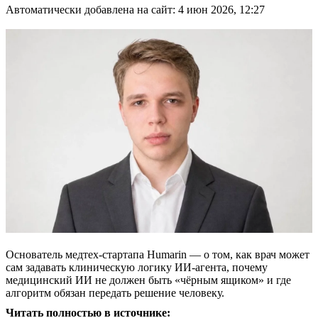
Автоматически добавлена на сайт: 4 июн 2026, 12:27
Основатель медтех-стартапа Humarin — о том, как врач может
сам задавать клиническую логику ИИ-агента, почему
медицинский ИИ не должен быть «чёрным ящиком» и где
алгоритм обязан передать решение человеку.
Читать полностью в источнике: