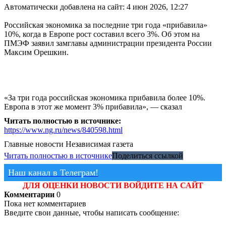
Автоматически добавлена на сайт: 4 июн 2026, 12:27
Российская экономика за последние три года «прибавила»
10%, когда в Европе рост составил всего 3%. Об этом на
ПМЭФ заявил замглавы администрации президента России
Максим Орешкин.
«За три года российская экономика прибавила более 10%.
Европа в этот же момент 3% прибавила», — сказал
Читать полностью в источнике:
https://www.ng.ru/news/840598.html
Главные новости
Независимая газета
Читать полностью в источнике
Поделиться ссылкой
Наш канал в Телеграм!
ДЛЯ ОЦЕНКИ НОВОСТИ ВОЙДИТЕ НА САЙТ
Комментарии
0
Пока нет комментариев
Введите свои данные, чтобы написать сообщение: