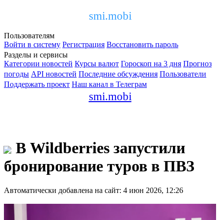
smi.mobi
Пользователям
Войти в систему
Регистрация
Восстановить пароль
Разделы и сервисы
Категории новостей
Курсы валют
Гороскоп на 3 дня
Прогноз
погоды
API новостей
Последние обсуждения
Пользователи
Поддержать проект
Наш канал в Телеграм
smi.mobi
В Wildberries запустили
бронирование туров в ПВЗ
Автоматически добавлена на сайт: 4 июн 2026, 12:26