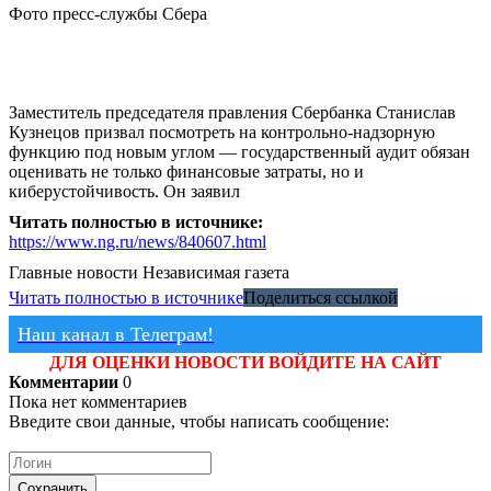
Фото пресс-службы Сбера
Заместитель председателя правления Сбербанка Станислав
Кузнецов призвал посмотреть на контрольно-надзорную
функцию под новым углом — государственный аудит обязан
оценивать не только финансовые затраты, но и
киберустойчивость. Он заявил
Читать полностью в источнике:
https://www.ng.ru/news/840607.html
Главные новости
Независимая газета
Читать полностью в источнике
Поделиться ссылкой
Наш канал в Телеграм!
ДЛЯ ОЦЕНКИ НОВОСТИ ВОЙДИТЕ НА САЙТ
Комментарии
0
Пока нет комментариев
Введите свои данные, чтобы написать сообщение:
Сохранить