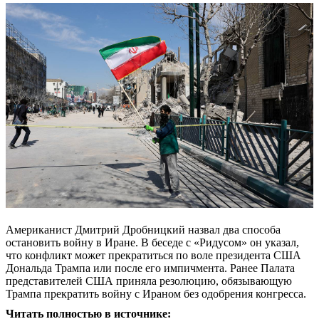
Американист Дмитрий Дробницкий назвал два способа
остановить войну в Иране. В беседе с «Ридусом» он указал,
что конфликт может прекратиться по воле президента США
Дональда Трампа или после его импичмента. Ранее Палата
представителей США приняла резолюцию, обязывающую
Трампа прекратить войну с Ираном без одобрения конгресса.
Читать полностью в источнике: