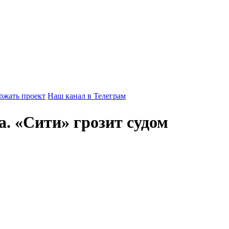
ржать проект
Наш канал в Телеграм
. «Сити» грозит судом