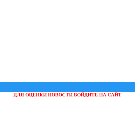
ДЛЯ ОЦЕНКИ НОВОСТИ ВОЙДИТЕ НА САЙТ