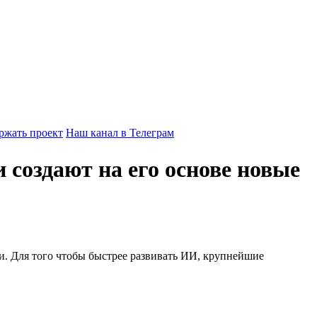
ржать проект
Наш канал в Телеграм
 создают на его основе новые
и. Для того чтобы быстрее развивать ИИ, крупнейшие