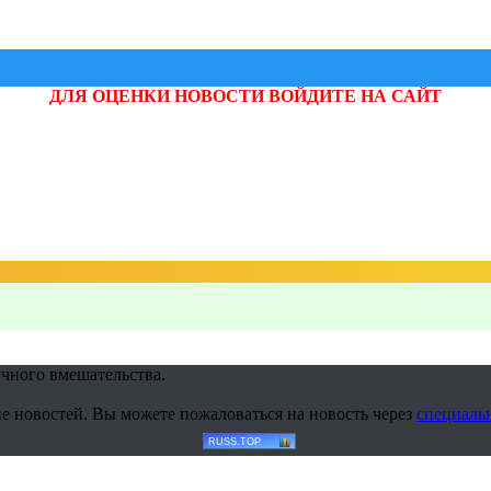
ДЛЯ ОЦЕНКИ НОВОСТИ ВОЙДИТЕ НА САЙТ
учного вмешательства.
е новостей. Вы можете пожаловаться на новость через
специаль