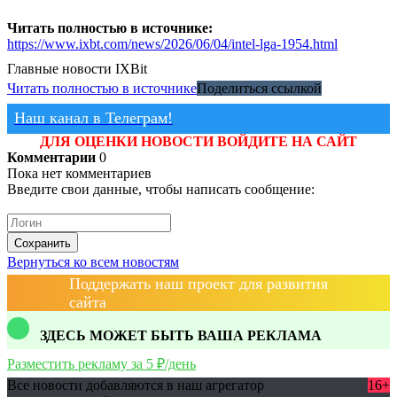
Читать полностью в источнике:
https://www.ixbt.com/news/2026/06/04/intel-lga-1954.html
Главные новости
IXBit
Читать полностью в источнике
Поделиться ссылкой
Наш канал в Телеграм!
ДЛЯ ОЦЕНКИ НОВОСТИ ВОЙДИТЕ НА САЙТ
Комментарии
0
Пока нет комментариев
Введите свои данные, чтобы написать сообщение:
Сохранить
Вернуться ко всем новостям
Поддержать наш проект для развития
сайта
ЗДЕСЬ МОЖЕТ БЫТЬ ВАША РЕКЛАМА
Разместить рекламу за 5 ₽/день
Все новости добавляются в наш агрегатор
16+