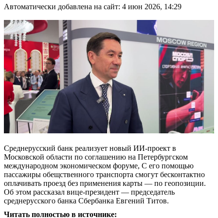
Автоматически добавлена на сайт: 4 июн 2026, 14:29
Среднерусский банк реализует новый ИИ-проект в
Московской области по соглашению на Петербургском
международном экономическом форуме, С его помощью
пассажиры обещственного транспорта смогут бесконтактно
оплачивать проезд без применения карты — по геопозиции.
Об этом рассказал вице-президент — председатель
среднерусского банка Сбербанка Евгений Титов.
Читать полностью в источнике: