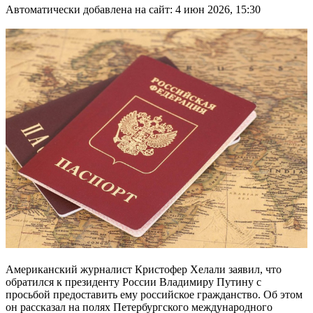
Автоматически добавлена на сайт: 4 июн 2026, 15:30
Американский журналист Кристофер Хелали заявил, что
обратился к президенту России Владимиру Путину с
просьбой предоставить ему российское гражданство. Об этом
он рассказал на полях Петербургского международного