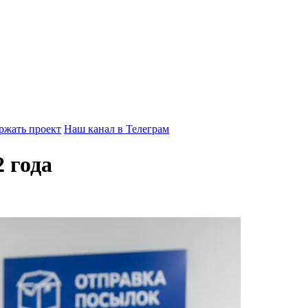
ржать проект
Наш канал в Телеграм
 года