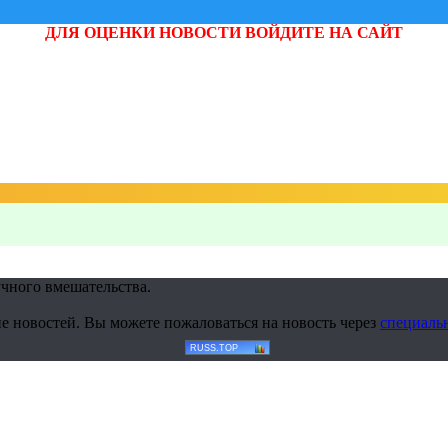
ДЛЯ ОЦЕНКИ НОВОСТИ ВОЙДИТЕ НА САЙТ
учного вмешательства.
е новостей. Вы можете пожаловаться на новость через
специаль