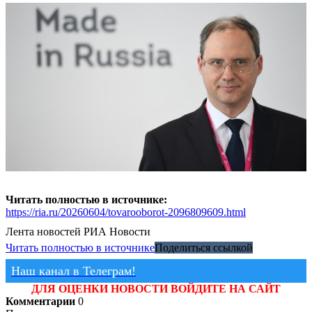
Читать полностью в источнике:
https://ria.ru/20260604/tovarooborot-2096809609.html
Лента новостей
РИА Новости
Читать полностью в источнике
Поделиться ссылкой
Наш канал в Телеграм!
ДЛЯ ОЦЕНКИ НОВОСТИ ВОЙДИТЕ НА САЙТ
Комментарии
0