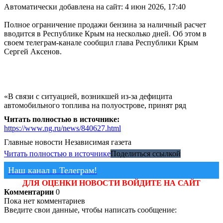
Автоматически добавлена на сайт: 4 июн 2026, 17:40
Полное ограничение продажи бензина за наличный расчет
вводится в Республике Крым на несколько дней. Об этом в
своем телеграм-канале сообщил глава Республики Крым
Сергей Аксенов.
«В связи с ситуацией, возникшей из-за дефицита
автомобильного топлива на полуострове, принят ряд
Читать полностью в источнике:
https://www.ng.ru/news/840627.html
Главные новости
Независимая газета
Читать полностью в источнике
Поделиться ссылкой
Наш канал в Телеграм!
ДЛЯ ОЦЕНКИ НОВОСТИ ВОЙДИТЕ НА САЙТ
Комментарии
0
Пока нет комментариев
Введите свои данные, чтобы написать сообщение: