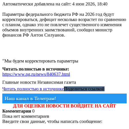
Автоматически добавлена на сайт: 4 июн 2026, 18:40
Параметры федерального бюджета РФ на 2026 год будут
корректироваться, дефицит несколько возрастет по сравнению
с планом, однако это не повлечет существенного изменения
объемов внутренних заимствований, сообщил министр
финансов РФ Антон Силуанов.
"Мы будем корректировать параметры
Читать полностью в источнике:
https://www.ng.ru/news/840637.html
Главные новости
Независимая газета
Читать полностью в источнике
Поделиться ссылкой
Наш канал в Телеграм!
ДЛЯ ОЦЕНКИ НОВОСТИ ВОЙДИТЕ НА САЙТ
Комментарии
0
Пока нет комментариев
Введите свои данные, чтобы написать сообщение: