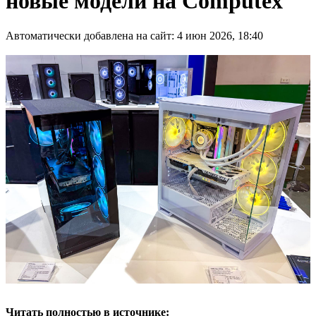
новые модели на Computex
Автоматически добавлена на сайт: 4 июн 2026, 18:40
Читать полностью в источнике: