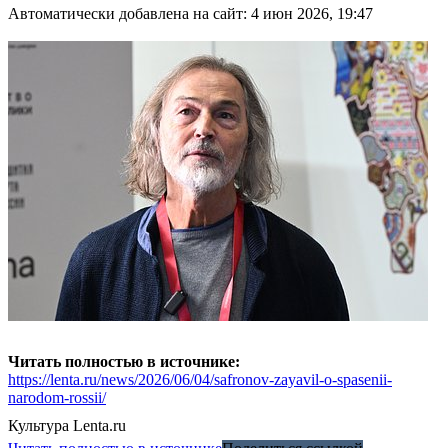
Автоматически добавлена на сайт: 4 июн 2026, 19:47
Читать полностью в источнике:
https://lenta.ru/news/2026/06/04/safronov-zayavil-o-spasenii-
narodom-rossii/
Культура
Lenta.ru