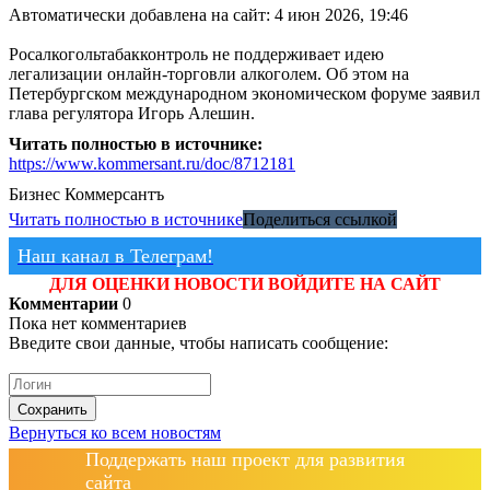
Автоматически добавлена на сайт: 4 июн 2026, 19:46
Росалкогольтабакконтроль не поддерживает идею
легализации онлайн-торговли алкоголем. Об этом на
Петербургском международном экономическом форуме заявил
глава регулятора Игорь Алешин.
Читать полностью в источнике:
https://www.kommersant.ru/doc/8712181
Бизнес
Коммерсантъ
Читать полностью в источнике
Поделиться ссылкой
Наш канал в Телеграм!
ДЛЯ ОЦЕНКИ НОВОСТИ ВОЙДИТЕ НА САЙТ
Комментарии
0
Пока нет комментариев
Введите свои данные, чтобы написать сообщение:
Сохранить
Вернуться ко всем новостям
Поддержать наш проект для развития
сайта