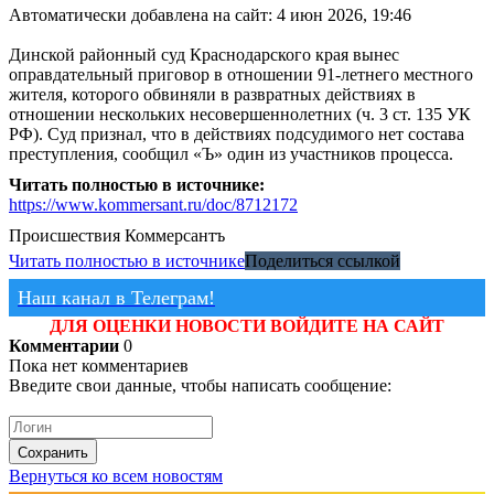
Автоматически добавлена на сайт: 4 июн 2026, 19:46
Динской районный суд Краснодарского края вынес
оправдательный приговор в отношении 91-летнего местного
жителя, которого обвиняли в развратных действиях в
отношении нескольких несовершеннолетних (ч. 3 ст. 135 УК
РФ). Суд признал, что в действиях подсудимого нет состава
преступления, сообщил «Ъ» один из участников процесса.
Читать полностью в источнике:
https://www.kommersant.ru/doc/8712172
Происшествия
Коммерсантъ
Читать полностью в источнике
Поделиться ссылкой
Наш канал в Телеграм!
ДЛЯ ОЦЕНКИ НОВОСТИ ВОЙДИТЕ НА САЙТ
Комментарии
0
Пока нет комментариев
Введите свои данные, чтобы написать сообщение:
Сохранить
Вернуться ко всем новостям