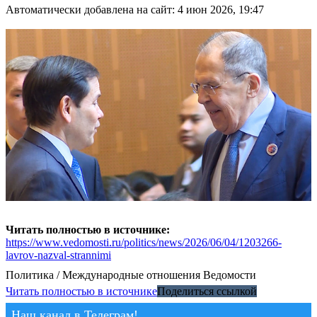
Автоматически добавлена на сайт: 4 июн 2026, 19:47
Читать полностью в источнике:
https://www.vedomosti.ru/politics/news/2026/06/04/1203266-
lavrov-nazval-strannimi
Политика / Международные отношения
Ведомости
Читать полностью в источнике
Поделиться ссылкой
Наш канал в Телеграм!