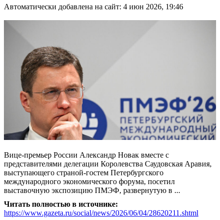
Автоматически добавлена на сайт: 4 июн 2026, 19:46
Вице-премьер России Александр Новак вместе с
представителями делегации Королевства Саудовская Аравия,
выступающего страной-гостем Петербургского
международного экономического форума, посетил
выставочную экспозицию ПМЭФ, развернутую в ...
Читать полностью в источнике:
https://www.gazeta.ru/social/news/2026/06/04/28620211.shtml