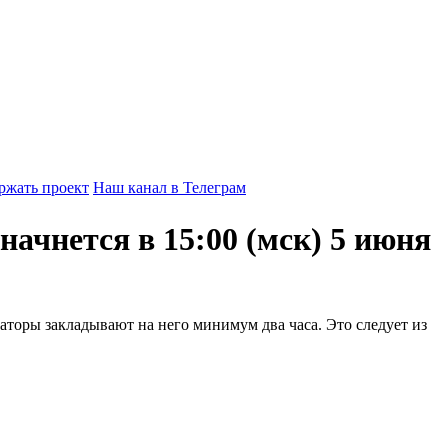
ржать проект
Наш канал в Телеграм
ачнется в 15:00 (мск) 5 июня
торы закладывают на него минимум два часа. Это следует из