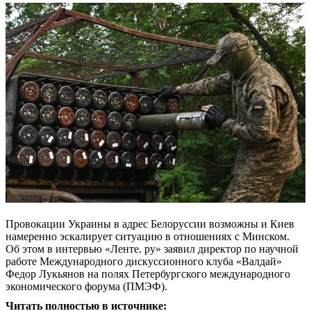
Провокации Украины в адрес Белоруссии возможны и Киев
намеренно эскалирует ситуацию в отношениях с Минском.
Об этом в интервью «Ленте. ру» заявил директор по научной
работе Международного дискуссионного клуба «Валдай»
Федор Лукьянов на полях Петербургского международного
экономического форума (ПМЭФ).
Читать полностью в источнике: