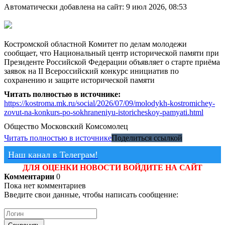
Автоматически добавлена на сайт: 9 июл 2026, 08:53
Костромской областной Комитет по делам молодежи
сообщает, что Национальный центр исторической памяти при
Президенте Российской Федерации объявляет о старте приёма
заявок на II Всероссийский конкурс инициатив по
сохранению и защите исторической памяти
Читать полностью в источнике:
https://kostroma.mk.ru/social/2026/07/09/molodykh-kostromichey-
zovut-na-konkurs-po-sokhraneniyu-istoricheskoy-pamyati.html
Общество
Московский Комсомолец
Читать полностью в источнике
Поделиться ссылкой
Наш канал в Телеграм!
ДЛЯ ОЦЕНКИ НОВОСТИ ВОЙДИТЕ НА САЙТ
Комментарии
0
Пока нет комментариев
Введите свои данные, чтобы написать сообщение: