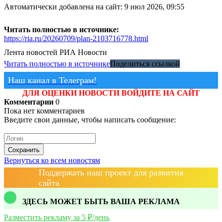
Автоматически добавлена на сайт: 9 июл 2026, 09:55
Читать полностью в источнике:
https://ria.ru/20260709/plan-2103716778.html
Лента новостей
РИА Новости
Читать полностью в источнике
Поделиться ссылкой
Наш канал в Телеграм!
ДЛЯ ОЦЕНКИ НОВОСТИ ВОЙДИТЕ НА САЙТ
Комментарии
0
Пока нет комментариев
Введите свои данные, чтобы написать сообщение:
Сохранить
Вернуться ко всем новостям
Поддержать наш проект для развития
сайта
ЗДЕСЬ МОЖЕТ БЫТЬ ВАША РЕКЛАМА
Разместить рекламу за 5 ₽/день