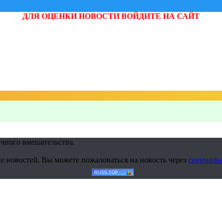
ДЛЯ ОЦЕНКИ НОВОСТИ ВОЙДИТЕ НА САЙТ
учного вмешательства.
е новостей. Вы можете пожаловаться на новость через
специаль