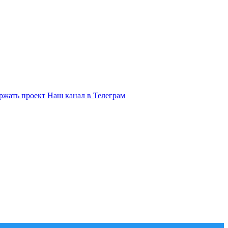
ржать проект
Наш канал в Телеграм