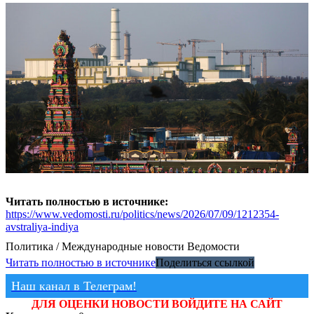
Читать полностью в источнике:
https://www.vedomosti.ru/politics/news/2026/07/09/1212354-
avstraliya-indiya
Политика / Международные новости
Ведомости
Читать полностью в источнике
Поделиться ссылкой
Наш канал в Телеграм!
ДЛЯ ОЦЕНКИ НОВОСТИ ВОЙДИТЕ НА САЙТ