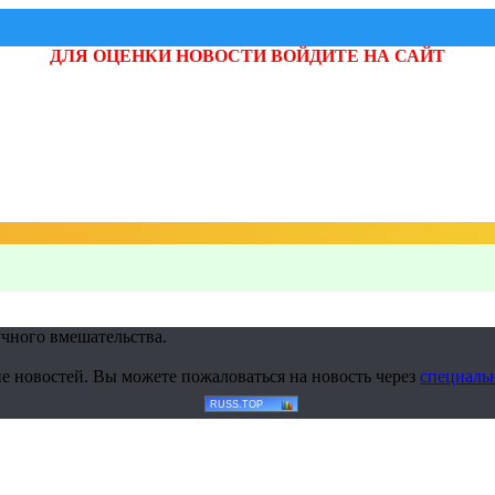
ДЛЯ ОЦЕНКИ НОВОСТИ ВОЙДИТЕ НА САЙТ
учного вмешательства.
е новостей. Вы можете пожаловаться на новость через
специаль