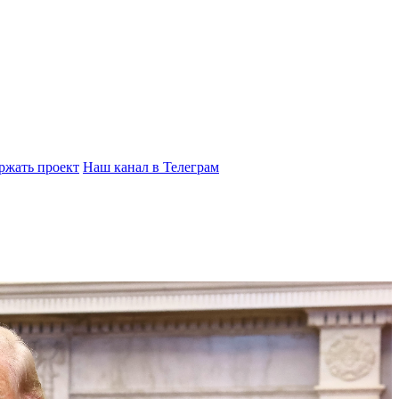
ржать проект
Наш канал в Телеграм