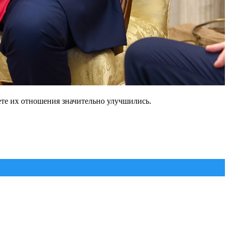
те их отношения значительно улучшились.