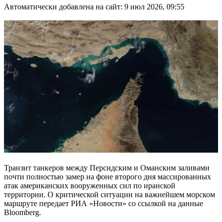
Автоматически добавлена на сайт: 9 июл 2026, 09:55
Транзит танкеров между Персидским и Оманским заливами
почти полностью замер на фоне второго дня массированных
атак американских вооруженных сил по иранской
территории. О критической ситуации на важнейшем морском
маршруте передает РИА «Новости» со ссылкой на данные
Bloomberg.