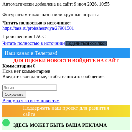
Автоматически добавлена на сайт: 9 июл 2026, 10:55
Фигурантам также назначили крупные штрафы
Читать полностью в источнике:
https://tass.ru/proisshestviya/27901501
Происшествия
ТАСС
Читать полностью в источнике
Поделиться ссылкой
Наш канал в Телеграм!
ДЛЯ ОЦЕНКИ НОВОСТИ ВОЙДИТЕ НА САЙТ
Комментарии
0
Пока нет комментариев
Введите свои данные, чтобы написать сообщение:
Сохранить
Вернуться ко всем новостям
Поддержать наш проект для развития
сайта
ЗДЕСЬ МОЖЕТ БЫТЬ ВАША РЕКЛАМА