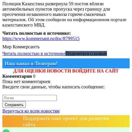
Полиция Казахстана развернула 59 постов вблизи
автомобильных пунктов пропуска через границу для
пресечения незаконного вывоза горюче-смазочных
материалов. Об этом сообщили на информационном портале
казахстанского МВД.
Читать полностью в источнике:
https://www.kommersant.ru/doc/8799515
Мир
Коммерсантъ
Читать полностью в источнике
Поделиться ссылкой
Наш канал в Телеграм!
ДЛЯ ОЦЕНКИ НОВОСТИ ВОЙДИТЕ НА САЙТ
Комментарии
0
Пока нет комментариев
Введите свои данные, чтобы написать сообщение:
Сохранить
Вернуться ко всем новостям
Поддержать наш проект для развития
сайта