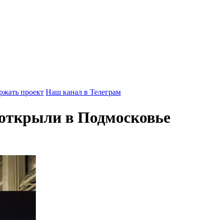
ржать проект
Наш канал в Телеграм
 открыли в Подмосковье