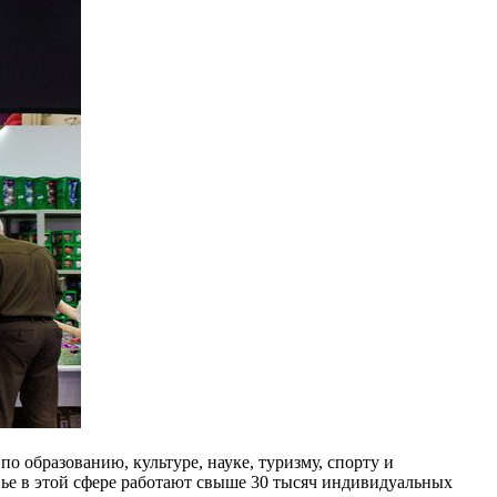
 образованию, культуре, науке, туризму, спорту и
е в этой сфере работают свыше 30 тысяч индивидуальных