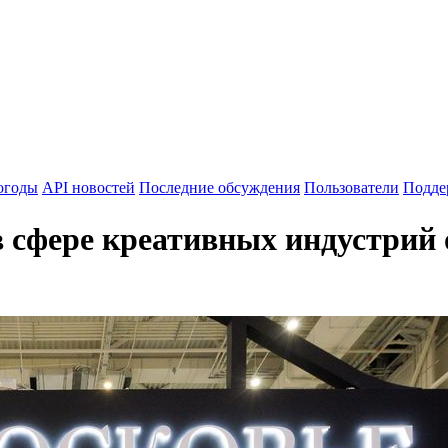
огоды
API новостей
Последние обсуждения
Пользователи
Подде
 сфере креативных индустрий