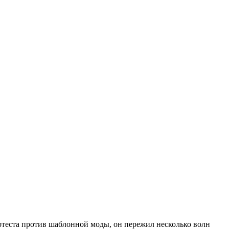
ротеста против шаблонной моды, он пережил несколько волн