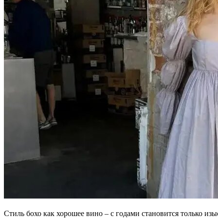
Стиль бохо как хорошее вино – с годами становится только из