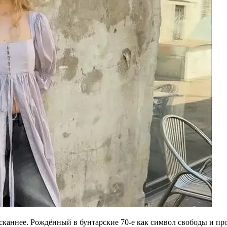
ысканнее. Рождённый в бунтарские 70-е как символ свободы и п