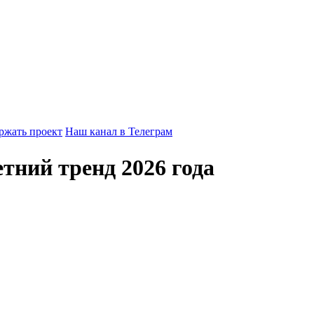
ржать проект
Наш канал в Телеграм
ний тренд 2026 года