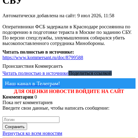
СБУ
Автоматически добавлена на сайт: 9 июл 2026, 11:58
Оперативники ФСБ задержали в Краснодаре россиянина по
подозрению в подготовке теракта в Москве по заданию СБУ.
По версии спецслужбы, злоумышленник собирался убить
высокопоставленного сотрудника Минобороны.
Читать полностью в источнике:
https://www.kommersant.ru/doc/8799588
Происшествия
Коммерсантъ
Читать полностью в источнике
Поделиться ссылкой
Наш канал в Телеграм!
ДЛЯ ОЦЕНКИ НОВОСТИ ВОЙДИТЕ НА САЙТ
Комментарии
0
Пока нет комментариев
Введите свои данные, чтобы написать сообщение:
Сохранить
Вернуться ко всем новостям