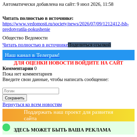
Автоматически добавлена на сайт: 9 июл 2026, 11:58
Читать полностью в источнике:
https://www.vedomosti.ru/society/news/2026/07/09/1212412-fsb-
predotvratila-pokushenie
Общество
Ведомости
Читать полностью в источнике
Поделиться ссылкой
Наш канал в Телеграм!
ДЛЯ ОЦЕНКИ НОВОСТИ ВОЙДИТЕ НА САЙТ
Комментарии
0
Пока нет комментариев
Введите свои данные, чтобы написать сообщение:
Сохранить
Вернуться ко всем новостям
Поддержать наш проект для развития
сайта
ЗДЕСЬ МОЖЕТ БЫТЬ ВАША РЕКЛАМА