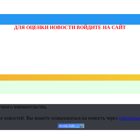
ДЛЯ ОЦЕНКИ НОВОСТИ ВОЙДИТЕ НА САЙТ
учного вмешательства.
е новостей. Вы можете пожаловаться на новость через
специаль