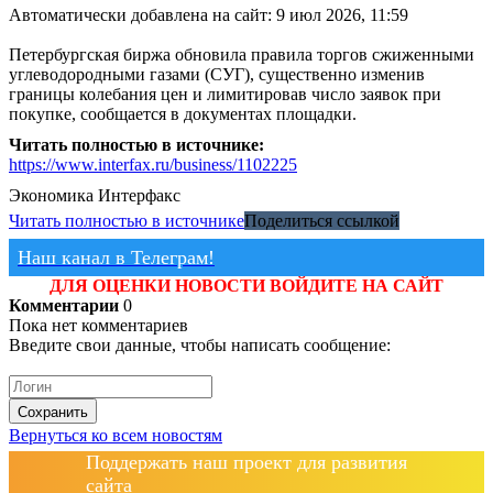
Автоматически добавлена на сайт: 9 июл 2026, 11:59
Петербургская биржа обновила правила торгов сжиженными
углеводородными газами (СУГ), существенно изменив
границы колебания цен и лимитировав число заявок при
покупке, сообщается в документах площадки.
Читать полностью в источнике:
https://www.interfax.ru/business/1102225
Экономика
Интерфакс
Читать полностью в источнике
Поделиться ссылкой
Наш канал в Телеграм!
ДЛЯ ОЦЕНКИ НОВОСТИ ВОЙДИТЕ НА САЙТ
Комментарии
0
Пока нет комментариев
Введите свои данные, чтобы написать сообщение:
Сохранить
Вернуться ко всем новостям
Поддержать наш проект для развития
сайта