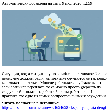
Автоматически добавлена на сайт: 9 июл 2026, 12:59
Ситуации, когда сотруднику по ошибке выплачивают больше
денег, чем должны были, на практике случаются не так редко,
как может показаться. Многие работодатели убеждены, что
если возникла переплата, то её можно просто удержать из
следующей выплаты заработной платы работника. И на
практике это одно из самых распространённых заблуждений.
Читать полностью в источнике:
https://russian.rt.com/russia/news/1654658-ekspert-pereplata-dengi-